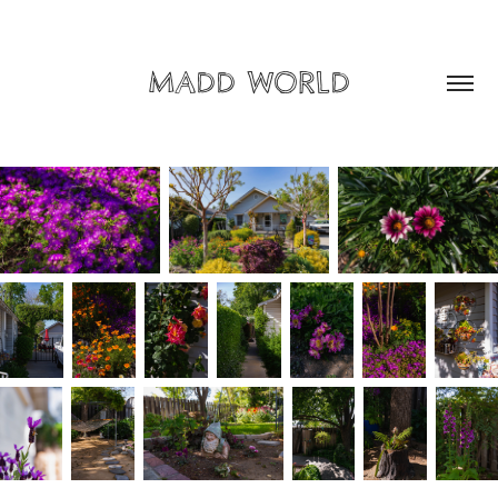
MADD WORLD